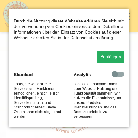
Durch die Nutzung dieser Webseite erklären Sie sich mit
der Verwendung von Cookies einverstanden. Detaillierte
Informationen über den Einsatz von Cookies auf dieser
Webseite erhalten Sie in der Datenschutzerklärung.
Bestätigen
Standard
Analytik
Tools, die wesentliche
Tools, die anonyme Daten
Services und Funktionen
über Website-Nutzung und -
ermöglichen, einschließlich
Funktionalität sammeln. Wir
Identitätsprüfung,
nutzen die Erkenntnisse, um
Servicekontinuität und
unsere Produkte,
Standortsicherheit. Diese
Dienstleistungen und das
Option kann nicht abgelehnt
Benutzererlebnis zu
werden.
verbessern.