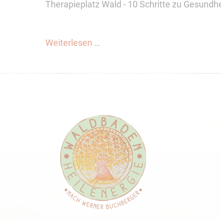
Therapieplatz Wald - 10 Schritte zu Gesundh
Weiterlesen …