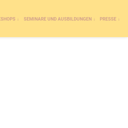
KSHOPS
SEMINARE UND AUSBILDUNGEN
PRESSE