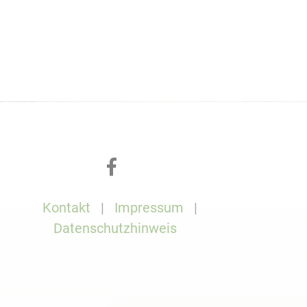
Kontakt
Impressum
Datenschutzhinweis