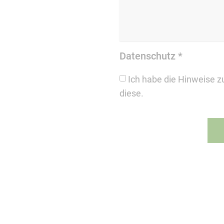
Datenschutz
*
Ich habe die Hinweise 
diese.