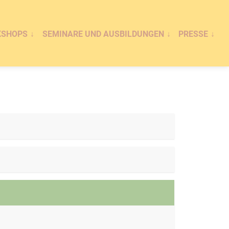
KSHOPS
SEMINARE UND AUSBILDUNGEN
PRESSE