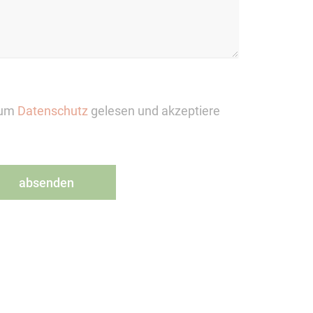
zum
Datenschutz
gelesen und akzeptiere
absenden