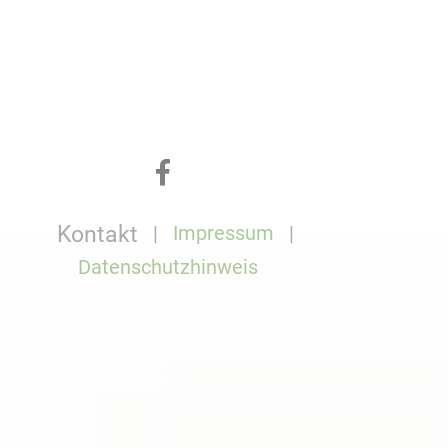
Kontakt
Impressum
Datenschutzhinweis