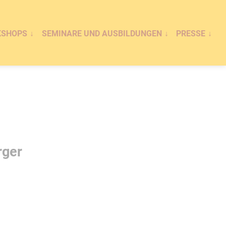
KSHOPS
SEMINARE UND AUSBILDUNGEN
PRESSE
rger