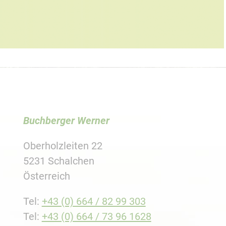
Buchberger Werner
Oberholzleiten 22
5231 Schalchen
Österreich
Tel:
+43 (0) 664 / 82 99 303
Tel:
+43 (0) 664 / 73 96 1628