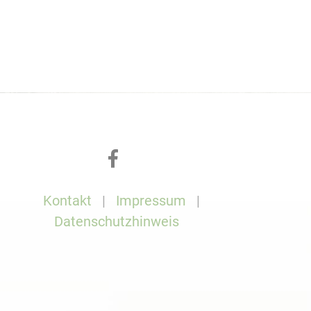
Kontakt
Impressum
Datenschutzhinweis