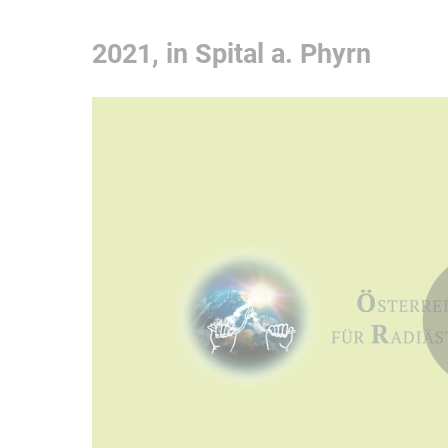
2021, in Spital a. Phyrn