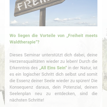
Wo liegen die Vorteile von „Freiheit meets
Waldtherapie“?
Dieses Seminar unterstützt dich dabei, deine
Herzensqualitäten wieder zu leben! Durch die
Erkenntnis des
„All Eins Sein“
in der Natur, ist
es ein logischer Schritt dich selbst und somit
die Essenz deiner Seele wieder zu spüren! Die
Konsequenz daraus, dein Potenzial, deinen
Seelenplan neu zu entdecken, sind die
nächsten Schritte!