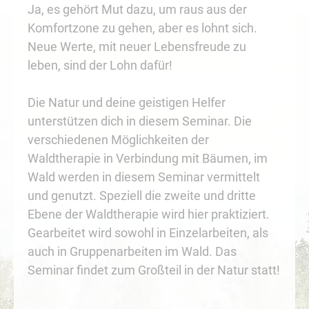
Ja, es gehört Mut dazu, um raus aus der
Komfortzone zu gehen, aber es lohnt sich.
Neue Werte, mit neuer Lebensfreude zu
leben, sind der Lohn dafür!
Die Natur und deine geistigen Helfer
unterstützen dich in diesem Seminar. Die
verschiedenen Möglichkeiten der
Waldtherapie in Verbindung mit Bäumen, im
Wald werden in diesem Seminar vermittelt
und genutzt. Speziell die zweite und dritte
Ebene der Waldtherapie wird hier praktiziert.
Gearbeitet wird sowohl in Einzelarbeiten, als
auch in Gruppenarbeiten im Wald. Das
Seminar findet zum Großteil in der Natur statt!