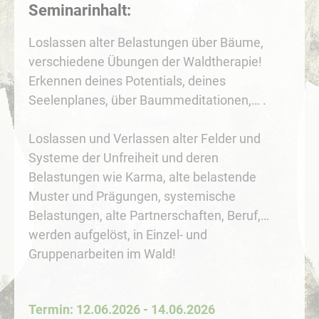
Seminarinhalt:
Loslassen alter Belastungen über Bäume,
verschiedene Übungen der Waldtherapie!
Erkennen deines Potentials, deines
Seelenplanes, über Baummeditationen,… .
Loslassen und Verlassen alter Felder und
Systeme der Unfreiheit und deren
Belastungen wie Karma, alte belastende
Muster und Prägungen, systemische
Belastungen, alte Partnerschaften, Beruf,…
werden aufgelöst, in Einzel- und
Gruppenarbeiten im Wald!
Termin: 12.06.2026 - 14.06.2026