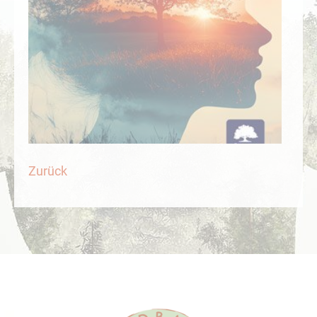
Zurück