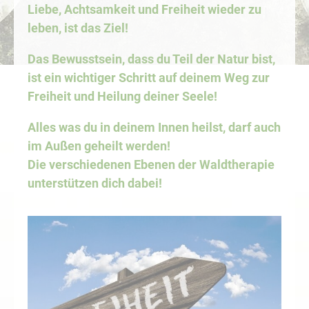
Liebe, Achtsamkeit und Freiheit wieder zu
leben, ist das Ziel!
Das Bewusstsein, dass du Teil der Natur bist,
ist ein wichtiger Schritt auf deinem Weg zur
Freiheit und Heilung deiner Seele!
Alles was du in deinem Innen heilst, darf auch
im Außen geheilt werden!
Die verschiedenen Ebenen der Waldtherapie
unterstützen dich dabei!