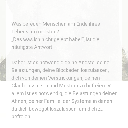
Was bereuen Menschen am Ende ihres
Lebens am meisten?
„Das was ich nicht gelebt habe!“, ist die
häufigste Antwort!
Daher ist es notwendig deine Ängste, deine
Belastungen, deine Blockaden loszulassen,
dich von deinen Verstrickungen, deinen
Glaubenssätzen und Mustern zu befreien. Vor
allem ist es notwendig, die Belastungen deiner
Ahnen, deiner Familie, der Systeme in denen
du dich bewegst loszulassen, um dich zu
befreien!