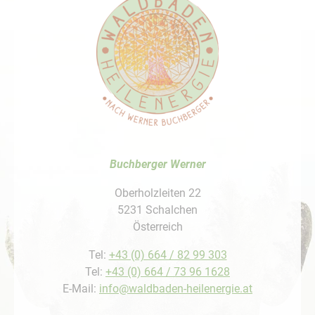
Buchberger Werner
Oberholzleiten 22
5231 Schalchen
Österreich
Tel:
+43 (0) 664 / 82 99 303
Tel:
+43 (0) 664 / 73 96 1628
E-Mail:
info@waldbaden-heilenergie.at